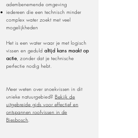
adembenemende omgeving
iedereen die een technisch minder
complex water zoekt met veel
mogelijkheden
Het is een water waar je met logisch
vissen en geduld
altijd kans maakt op
actie
, zonder dat je technische
perfectie nodig hebt.
Meer weten over snoekvissen in dit
unieke natuurgebied?
Bekijk de
uitgebreide gids voor effectief en
ontspannen roofvissen in de
Biesbosch
.