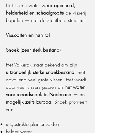
Het is een water waar
openheid,
helderheid en schaalgrootte
de visserij
bepalen — niet de zichtbare structuur.
Vissoorten en hun rol
Snoek (zeer sterk bestand)
Het Volkerak staat bekend om zijn
uitzonderlijk sterke snoekbestand
, met
opvallend veel grote vissen. Het wordt
door veel vissers gezien als
het water
voor recordsnoek in Nederland — en
mogelijk zelfs Europa
. Snoek profiteert
van:
uitgestrekte plantenvelden
helder water