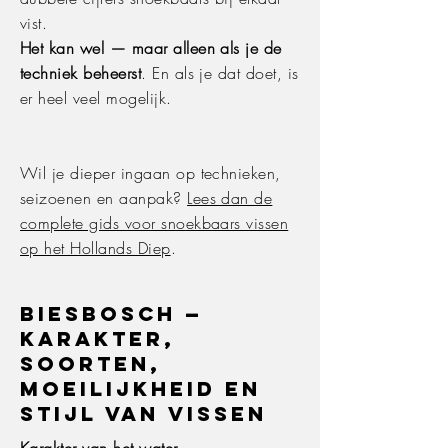
vist.
Het kan wel — maar alleen als je de
techniek beheerst
. En als je dat doet, is
er heel veel mogelijk.
Wil je dieper ingaan op technieken,
seizoenen en aanpak?
Lees dan de
complete gids voor snoekbaars vissen
op het Hollands Diep
.
Biesbosch —
karakter,
soorten,
moeilijkheid en
stijl van vissen