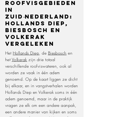
Roofvisgebieden
in
Zuid‑Nederland:
Hollands Diep,
Biesbosch en
Volkerak
vergeleken
Het
Hollands Diep
, de
Biesbosch
en
het
Volkerak
zijn drie totaal
verschillende roofviswateren, ook al
worden ze vaak in één adem
genoemd. Op de kaart liggen ze dicht
bij elkaar, en in vangstverhalen worden
Hollands Diep en Volkerak soms in één
adem genoemd, maar in de praktijk
vragen ze elk om een andere aanpak,
een andere manier van kijken en soms