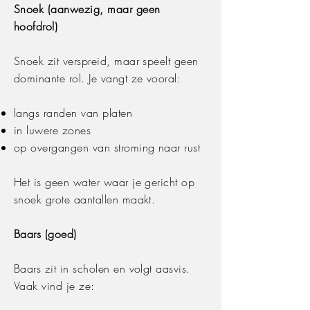
Snoek (aanwezig, maar geen
hoofdrol)
Snoek zit verspreid, maar speelt geen
dominante rol. Je vangt ze vooral:
langs randen van platen
in luwere zones
op overgangen van stroming naar rust
Het is geen water waar je gericht op
snoek grote aantallen maakt.
Baars (goed)
Baars zit in scholen en volgt aasvis.
Vaak vind je ze: