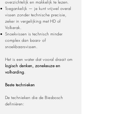
overzichtelijk en makkelijk te lezen.
Toegankelijk — je kunt vrijwel overal
vissen zonder technische precisie,
zeker in vergelijking met HD of
Volkerak.
Snoekvissen is technisch minder
complex dan baars- of
snoekbaarsvissen.
Het is een water dat vooral draait om
logisch denken, zonekeuze en
volharding
.
Beste technieken
De technieken die de Biesbosch
definiëren: